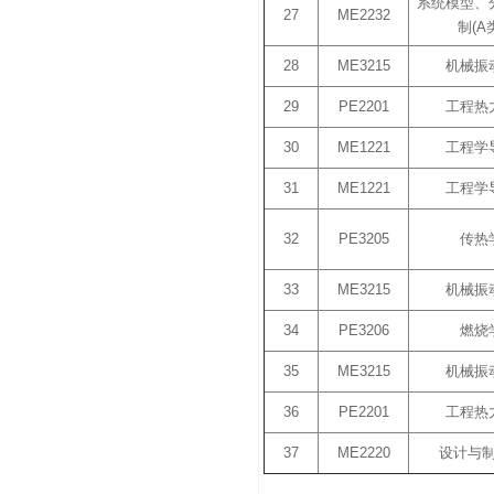
系统模型、
27
ME2232
制(A
28
ME3215
机械振
29
PE2201
工程热
30
ME1221
工程学
31
ME1221
工程学
32
PE3205
传热
33
ME3215
机械振
34
PE3206
燃烧
35
ME3215
机械振
36
PE2201
工程热
37
ME2220
设计与制