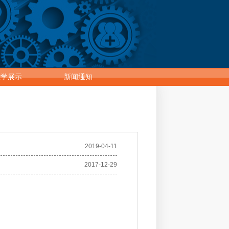
教学展示
新闻通知
2019-04-11
2017-12-29