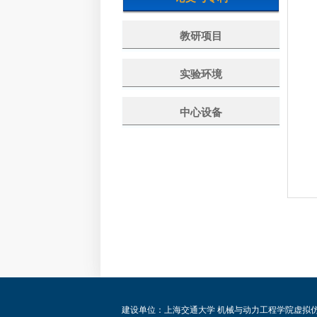
教研项目
实验环境
中心设备
建设单位：上海交通大学 机械与动力工程学院虚拟