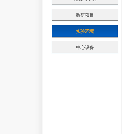
教研项目
实验环境
中心设备