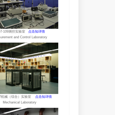
07-109测控实验室
点击知详情
urement and Control Laboratory
-117机械（综合）实验室
点击知详情
Mechanical Laboratory