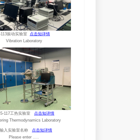
B113振动实验室
点击知详情
Vibration Laboratory
15-117工热实验室
点击知详情
ering Thermodynamics Laboratory
请输入实验室名称
点击知详情
Please enter .....