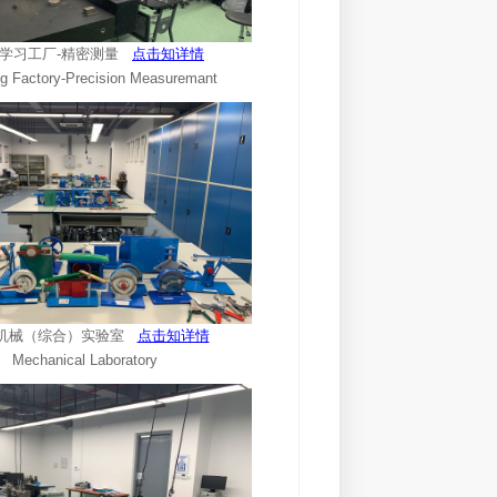
28学习工厂-精密测量
点击知详情
ng Factory-Precision Measuremant
21机械（综合）实验室
点击知详情
Mechanical Laboratory